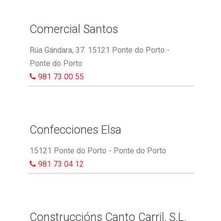
Comercial Santos
Rúa Gándara, 37. 15121 Ponte do Porto -
Ponte do Porto
981 73 00 55
Confecciones Elsa
15121 Ponte do Porto - Ponte do Porto
981 73 04 12
Construccións Canto Carril, S.L.