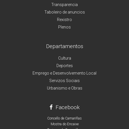
Transparencia
Taboleiro de anuncios
Rexistro
Plenos
Departamentos
Cultura
Deportes
Emprego e Desenvolvemento Local
Servizos Sociais
Urbanismo e Obras
Facebook
Concello de Camariñas
Mostra do Encaixe