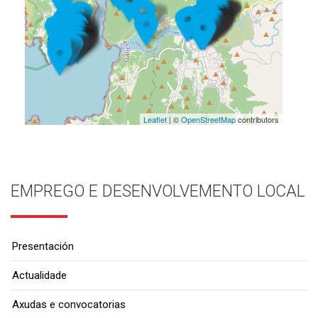
Leaflet
| ©
OpenStreetMap
contributors
EMPREGO E DESENVOLVEMENTO LOCAL
Presentación
Actualidade
Axudas e convocatorias