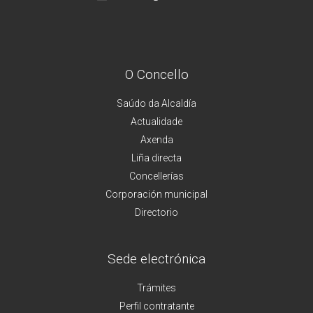
O Concello
Saúdo da Alcaldía
Actualidade
Axenda
Liña directa
Concellerías
Corporación municipal
Directorio
Sede electrónica
Trámites
Perfil contratante