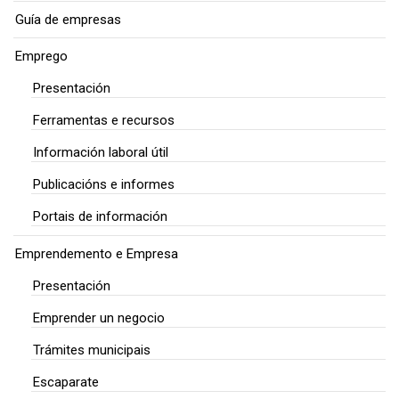
Guía de empresas
Emprego
Presentación
Ferramentas e recursos
Información laboral útil
Publicacións e informes
Portais de información
Emprendemento e Empresa
Presentación
Emprender un negocio
Trámites municipais
Escaparate