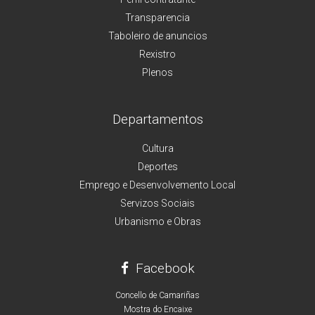
Transparencia
Taboleiro de anuncios
Rexistro
Plenos
Departamentos
Cultura
Deportes
Emprego e Desenvolvemento Local
Servizos Sociais
Urbanismo e Obras
Facebook
Concello de Camariñas
Mostra do Encaixe