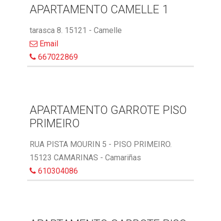
APARTAMENTO CAMELLE 1
tarasca 8. 15121 - Camelle
Email
667022869
APARTAMENTO GARROTE PISO
PRIMEIRO
RUA PISTA MOURIN 5 - PISO PRIMEIRO.
15123 CAMARINAS - Camariñas
610304086