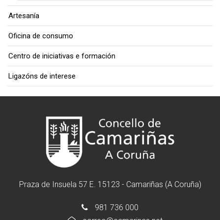
Artesanía
Oficina de consumo
Centro de iniciativas e formación
Ligazóns de interese
Praza de Insuela 57 E. 15123 - Camariñas (A Coruña)
981 736 000