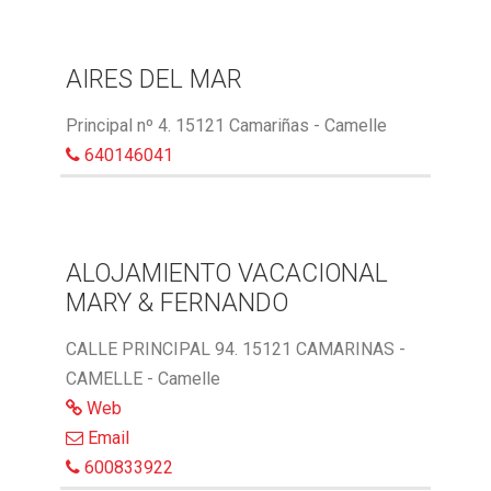
AIRES DEL MAR
Principal nº 4. 15121 Camariñas - Camelle
640146041
ALOJAMIENTO VACACIONAL
MARY & FERNANDO
CALLE PRINCIPAL 94. 15121 CAMARINAS -
CAMELLE - Camelle
Web
Email
600833922