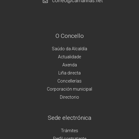
correo@camarinas.net
O Concello
Saúdo da Alcaldía
Actualidade
Axenda
Liña directa
Concellerías
Corporación municipal
Directorio
Sede electrónica
Trámites
Perfil contratante