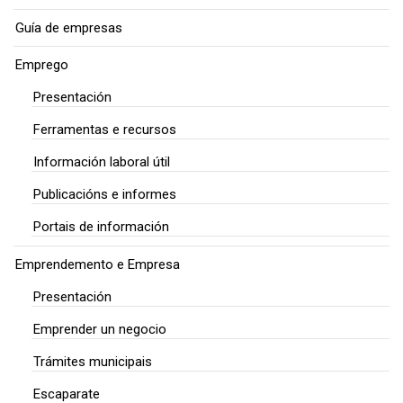
Guía de empresas
Emprego
Presentación
Ferramentas e recursos
Información laboral útil
Publicacións e informes
Portais de información
Emprendemento e Empresa
Presentación
Emprender un negocio
Trámites municipais
Escaparate