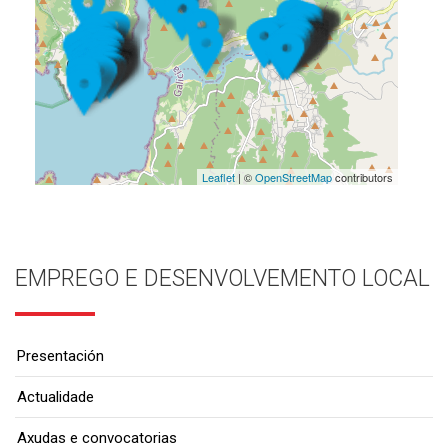
Leaflet
| ©
OpenStreetMap
contributors
EMPREGO E DESENVOLVEMENTO LOCAL
Presentación
Actualidade
Axudas e convocatorias