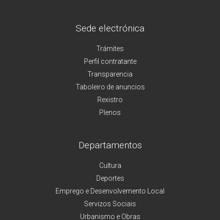
Sede electrónica
Trámites
Perfil contratante
Transparencia
Taboleiro de anuncios
Rexistro
Plenos
Departamentos
Cultura
Deportes
Emprego e Desenvolvemento Local
Servizos Sociais
Urbanismo e Obras