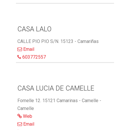
CASA LALO
CALLE PIO PIO S/N. 15123 - Camariñas
Email
603772557
CASA LUCIA DE CAMELLE
Fornelle 12. 15121 Camarinas - Camelle -
Camelle
Web
Email