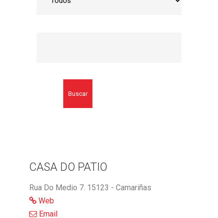
Buscar
CASA DO PATIO
Rua Do Medio 7. 15123 - Camariñas
Web
Email