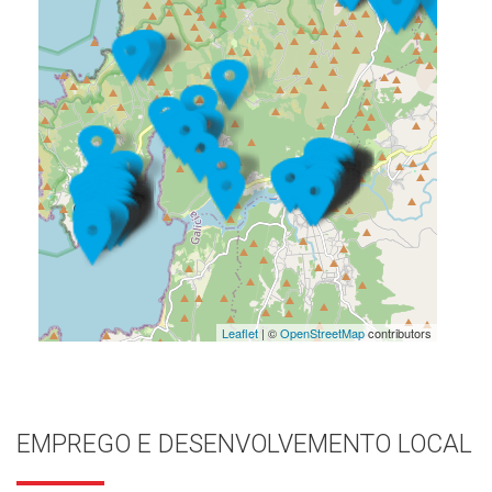
Leaflet
| ©
OpenStreetMap
contributors
EMPREGO E DESENVOLVEMENTO LOCAL