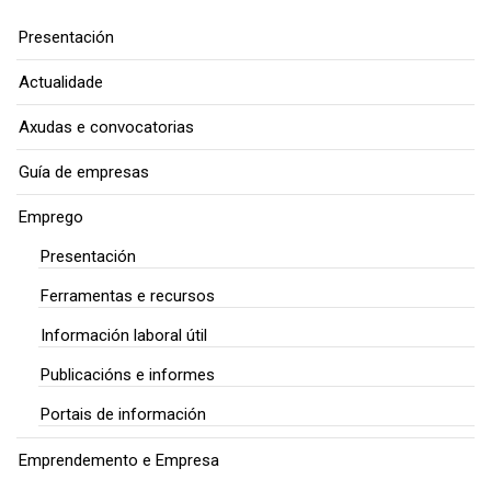
Presentación
Actualidade
Axudas e convocatorias
Guía de empresas
Emprego
Presentación
Ferramentas e recursos
Información laboral útil
Publicacións e informes
Portais de información
Emprendemento e Empresa