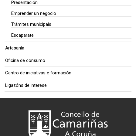
Presentación
Emprender un negocio
Trámites municipais
Escaparate
Artesanía
Oficina de consumo
Centro de iniciativas e formación
Ligazóns de interese