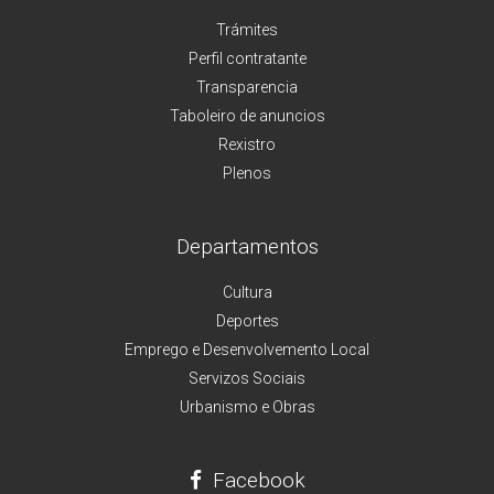
Trámites
Perfil contratante
Transparencia
Taboleiro de anuncios
Rexistro
Plenos
Departamentos
Cultura
Deportes
Emprego e Desenvolvemento Local
Servizos Sociais
Urbanismo e Obras
Facebook