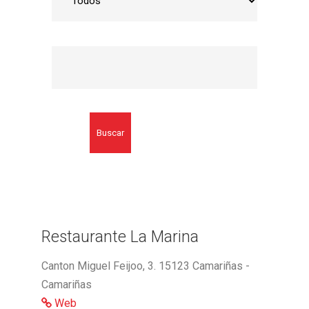
Buscar
Restaurante La Marina
Canton Miguel Feijoo, 3. 15123 Camariñas -
Camariñas
Web