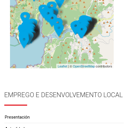
Leaflet
| ©
OpenStreetMap
contributors
EMPREGO E DESENVOLVEMENTO LOCAL
Presentación