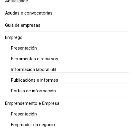
Actualidade
Axudas e convocatorias
Guía de empresas
Emprego
Presentación
Ferramentas e recursos
Información laboral útil
Publicacións e informes
Portais de información
Emprendemento e Empresa
Presentación
Emprender un negocio