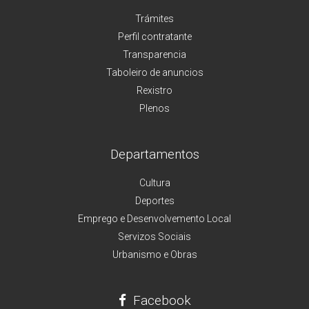
Trámites
Perfil contratante
Transparencia
Taboleiro de anuncios
Rexistro
Plenos
Departamentos
Cultura
Deportes
Emprego e Desenvolvemento Local
Servizos Sociais
Urbanismo e Obras
Facebook