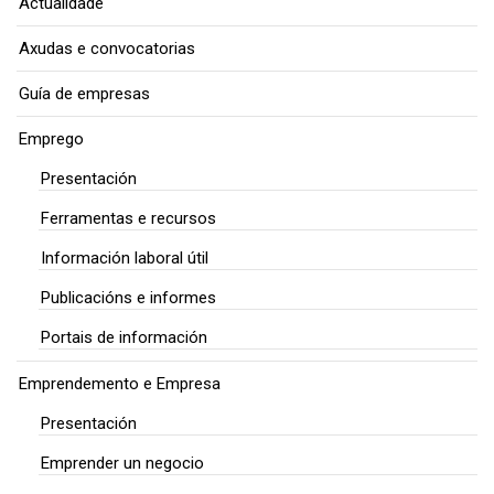
Actualidade
Axudas e convocatorias
Guía de empresas
Emprego
Presentación
Ferramentas e recursos
Información laboral útil
Publicacións e informes
Portais de información
Emprendemento e Empresa
Presentación
Emprender un negocio