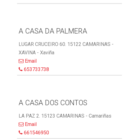
A CASA DA PALMERA
LUGAR CRUCEIRO 60. 15122 CAMARINAS -
XAVINA - Xaviña
Email
653733738
A CASA DOS CONTOS
LA PAZ 2. 15123 CAMARINAS - Camariñas
Email
661546950