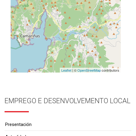
Leaflet
| ©
OpenStreetMap
contributors
EMPREGO E DESENVOLVEMENTO LOCAL
Presentación