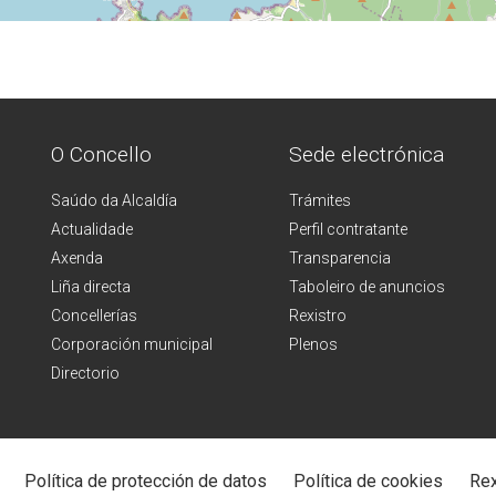
O Concello
Sede electrónica
Saúdo da Alcaldía
Trámites
Actualidade
Perfil contratante
Axenda
Transparencia
Liña directa
Taboleiro de anuncios
Concellerías
Rexistro
Corporación municipal
Plenos
Directorio
Política de protección de datos
Política de cookies
Rex