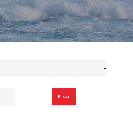
Buscar