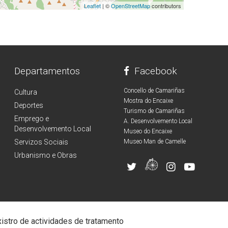
Leaflet
| ©
OpenStreetMap
contributors
Departamentos
Facebook
Concello de Camariñas
Cultura
Mostra do Encaixe
Deportes
Turismo de Camariñas
Emprego e
A. Desenvolvemento Local
Desenvolvemento Local
Museo do Encaixe
Servizos Sociais
Museo Man de Camelle
Urbanismo e Obras
istro de actividades de tratamento