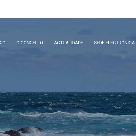
CIO
O CONCELLO
ACTUALIDADE
SEDE ELECTRÓNICA