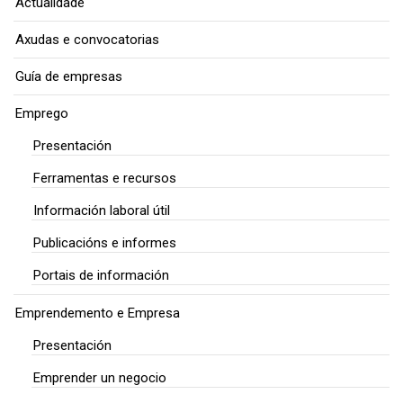
Actualidade
Axudas e convocatorias
Guía de empresas
Emprego
Presentación
Ferramentas e recursos
Información laboral útil
Publicacións e informes
Portais de información
Emprendemento e Empresa
Presentación
Emprender un negocio