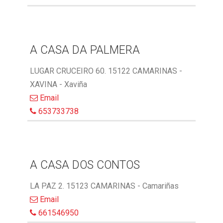
A CASA DA PALMERA
LUGAR CRUCEIRO 60. 15122 CAMARINAS -
XAVINA - Xaviña
Email
653733738
A CASA DOS CONTOS
LA PAZ 2. 15123 CAMARINAS - Camariñas
Email
661546950