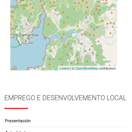
Leaflet
| ©
OpenStreetMap
contributors
EMPREGO E DESENVOLVEMENTO LOCAL
Presentación