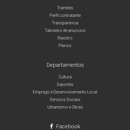
Trámites
Perfil contratante
Transparencia
Taboleiro de anuncios
Rexistro
Plenos
Departamentos
Cultura
Deportes
Emprego e Desenvolvemento Local
Servizos Sociais
Urbanismo e Obras
Facebook