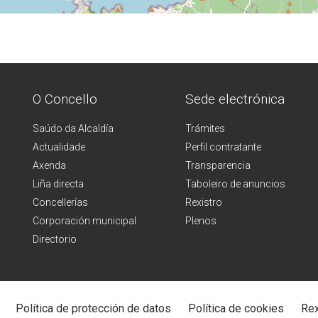
O Concello
Sede electrónica
Saúdo da Alcaldía
Trámites
Actualidade
Perfil contratante
Axenda
Transparencia
Liña directa
Taboleiro de anuncios
Concellerías
Rexistro
Corporación municipal
Plenos
Directorio
Política de protección de datos
Política de cookies
Rex