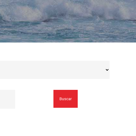
Buscar