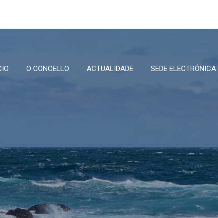
CIO
O CONCELLO
ACTUALIDADE
SEDE ELECTRÓNICA