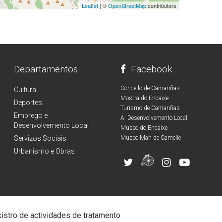
Leaflet
| ©
OpenStreetMap
contributors
Departamentos
Facebook
Concello de Camariñas
Cultura
Mostra do Encaixe
Deportes
Turismo de Camariñas
Emprego e
A. Desenvolvemento Local
Desenvolvemento Local
Museo do Encaixe
Servizos Sociais
Museo Man de Camelle
Urbanismo e Obras
istro de actividades de tratamento