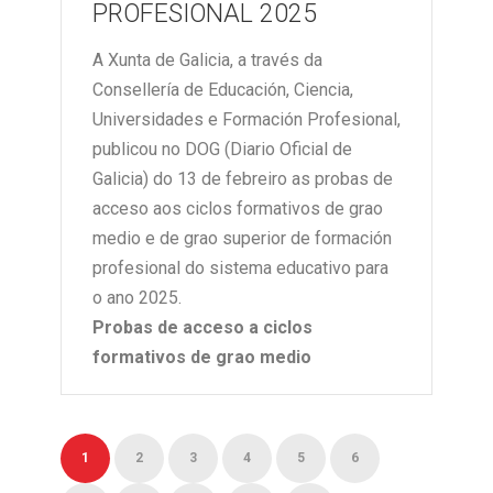
PROFESIONAL 2025
A Xunta de Galicia, a través da
Consellería de Educación, Ciencia,
Universidades e Formación Profesional,
publicou no DOG (Diario Oficial de
Galicia) do 13 de febreiro as probas de
acceso aos ciclos formativos de grao
medio e de grao superior de formación
profesional do sistema educativo para
o ano 2025.
Probas de acceso a ciclos
formativos de grao medio
1
2
3
4
5
6