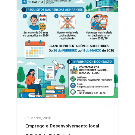
05 Marzo, 2026
Emprego e Desenvolvemento local