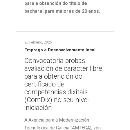
para a obtención do título de
bacharel para maiores de 20 anos.
25 Febreiro, 2025
Emprego e Desenvolvemento local
Convocatoria probas
avaliación de carácter libre
para a obtención do
certificado de
competencias dixitais
(ComDix) no seu nivel
iniciación
A Axencia para a Modernización
Tecnolóxica de Galicia (AMTEGA), vén