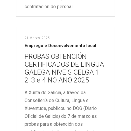
contratación do persoal.
21 Marzo, 2025
Emprego e Desenvolvemento local
PROBAS OBTENCIÓN
CERTIFICADOS DE LINGUA
GALEGA NIVEIS CELGA 1,
2, 3 e 4 NO ANO 2025
A Xunta de Galicia, a través da
Consellería de Cultura, Lingua e
Xuventude, publicou no DOG (Diario
Oficial de Galicia) do 7 de marzo as
probas para a obtención dos