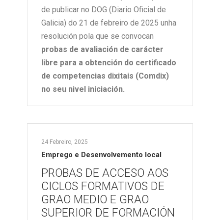
de publicar no DOG (Diario Oficial de
Galicia) do 21 de febreiro de 2025 unha
resolución pola que se convocan
probas de avaliación de carácter
libre para a obtención do certificado
de competencias dixitais (Comdix)
no seu nivel iniciación.
24 Febreiro, 2025
Emprego e Desenvolvemento local
PROBAS DE ACCESO AOS
CICLOS FORMATIVOS DE
GRAO MEDIO E GRAO
SUPERIOR DE FORMACIÓN