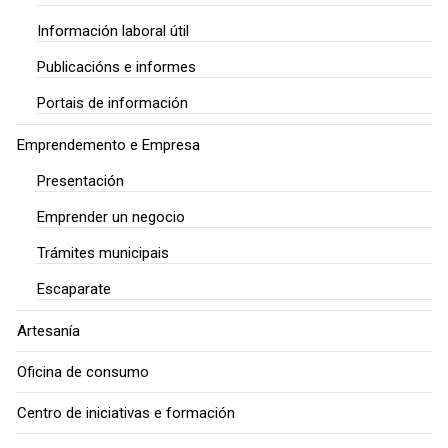
Información laboral útil
Publicacións e informes
Portais de información
Emprendemento e Empresa
Presentación
Emprender un negocio
Trámites municipais
Escaparate
Artesanía
Oficina de consumo
Centro de iniciativas e formación