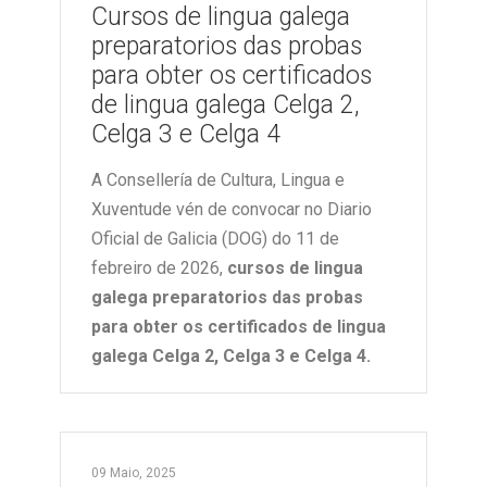
Cursos de lingua galega
preparatorios das probas
para obter os certificados
de lingua galega Celga 2,
Celga 3 e Celga 4
A Consellería de Cultura, Lingua e
Xuventude vén de convocar no Diario
Oficial de Galicia (DOG) do 11 de
febreiro de 2026,
cursos de lingua
galega preparatorios das probas
para obter os certificados de lingua
galega Celga 2, Celga 3 e Celga 4.
09 Maio, 2025