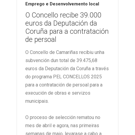
Emprego e Desenvolvemento local
O Concello recibe 39.000
euros da Deputación da
Coruña para a contratación
de persoal
O Concello de Camariñas recibiu unha
subvención dun total de 39.475,68
euros da Deputación da Coruña a través
do programa PEL CONCELLOS 2025
para a contratación de persoal para a
execución de obras e servizos
municipais.
O proceso de selección rematou no
mes de abril e agora, nas primeiras
semanas de maio, levarase a cabo a