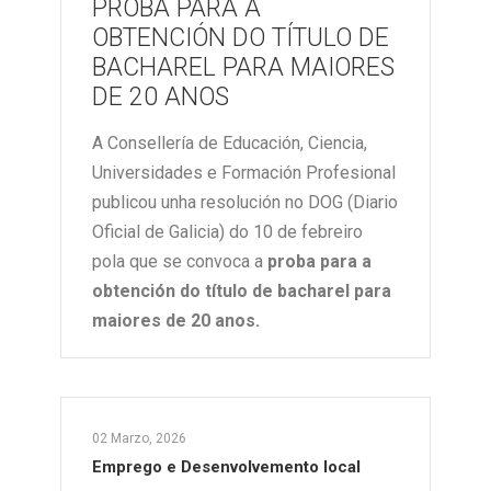
PROBA PARA A
OBTENCIÓN DO TÍTULO DE
BACHAREL PARA MAIORES
DE 20 ANOS
A Consellería de Educación, Ciencia,
Universidades e Formación Profesional
publicou unha resolución no DOG (Diario
Oficial de Galicia) do 10 de febreiro
pola que se convoca a
proba para a
obtención do título de bacharel para
maiores de 20 anos.
02 Marzo, 2026
Emprego e Desenvolvemento local