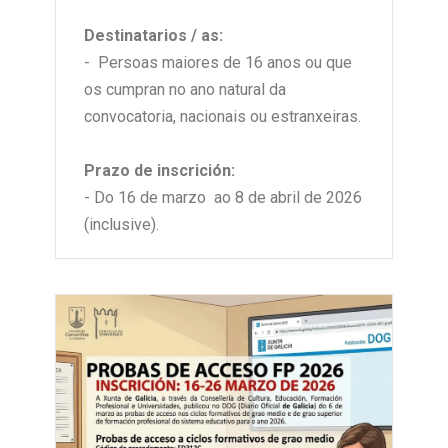
Destinatarios / as:
- Persoas maiores de 16 anos ou que
os cumpran no ano natural da
convocatoria, nacionais ou estranxeiras.
Prazo de inscrición:
- Do 16 de marzo ao 8 de abril de 2026
(inclusive).