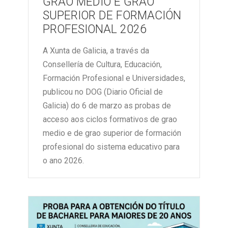
GRAO MEDIO E GRAO
SUPERIOR DE FORMACIÓN
PROFESIONAL 2026
A Xunta de Galicia, a través da
Consellería de Cultura, Educación,
Formación Profesional e Universidades,
publicou no DOG (Diario Oficial de
Galicia) do 6 de marzo as probas de
acceso aos ciclos formativos de grao
medio e de grao superior de formación
profesional do sistema educativo para
o ano 2026.