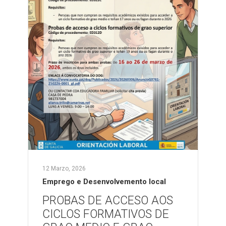
12 Marzo, 2026
Emprego e Desenvolvemento local
PROBAS DE ACCESO AOS
CICLOS FORMATIVOS DE