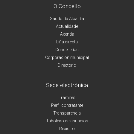
O Concello
Saúdo da Alcaldía
Actualidade
Axenda
Liña directa
Concellerías
Corporación municipal
Directorio
Sede electrónica
Trámites
Perfil contratante
Transparencia
Taboleiro de anuncios
Rexistro