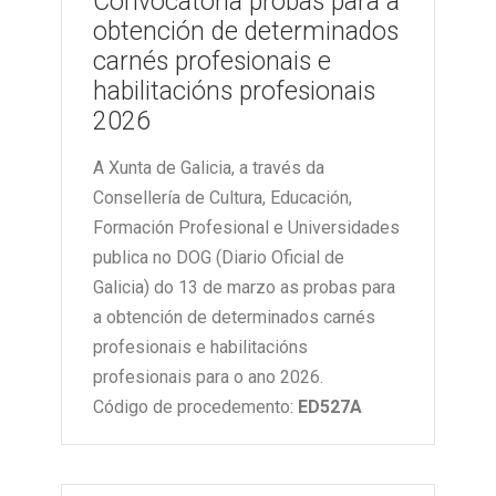
Convocatoria probas para a
obtención de determinados
carnés profesionais e
habilitacións profesionais
2026
A Xunta de Galicia, a través da
Consellería de Cultura, Educación,
Formación Profesional e Universidades
publica no DOG (Diario Oficial de
Galicia) do 13 de marzo as probas para
a obtención de determinados carnés
profesionais e habilitacións
profesionais para o ano 2026.
Código de procedemento:
ED527A