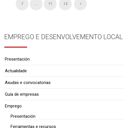
7
...
11
12
EMPREGO E DESENVOLVEMENTO LOCAL
Presentación
Actualidade
Axudas e convocatorias
Guía de empresas
Emprego
Presentación
Ferramentas e recursos