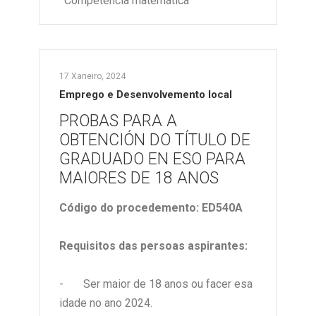
· Competencia matemática
17 Xaneiro, 2024
Emprego e Desenvolvemento local
PROBAS PARA A
OBTENCIÓN DO TÍTULO DE
GRADUADO EN ESO PARA
MAIORES DE 18 ANOS
Código do procedemento: ED540A
Requisitos das persoas aspirantes:
- Ser maior de 18 anos ou facer esa
idade no ano 2024.