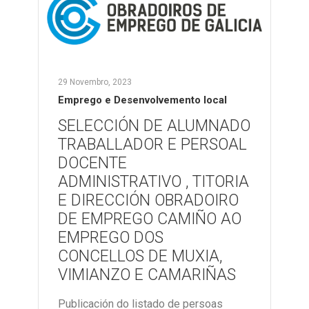
29 Novembro, 2023
Emprego e Desenvolvemento local
SELECCIÓN DE ALUMNADO
TRABALLADOR E PERSOAL
DOCENTE
ADMINISTRATIVO , TITORIA
E DIRECCIÓN OBRADOIRO
DE EMPREGO CAMIÑO AO
EMPREGO DOS
CONCELLOS DE MUXIA,
VIMIANZO E CAMARIÑAS
Publicación do listado de persoas