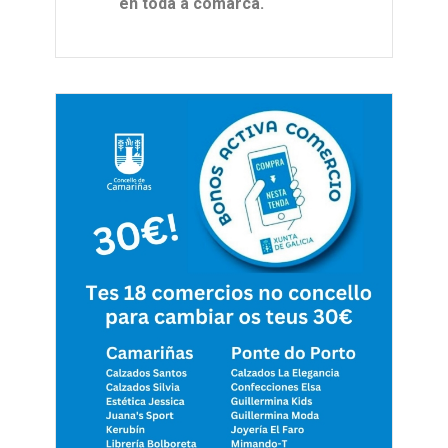
en toda a comarca.