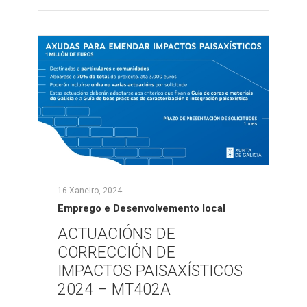
16 Xaneiro, 2024
Emprego e Desenvolvemento local
ACTUACIÓNS DE
CORRECCIÓN DE
IMPACTOS PAISAXÍSTICOS
2024 – MT402A