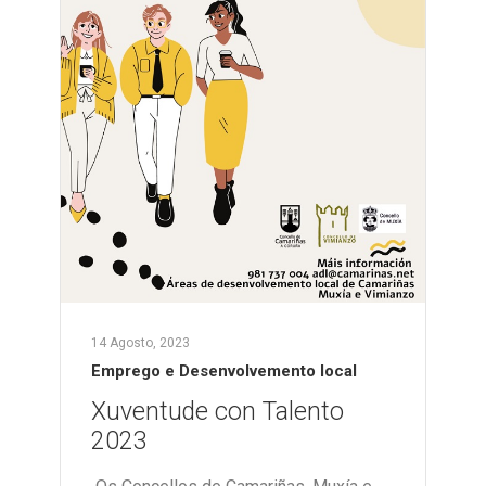
14 Agosto, 2023
Emprego e Desenvolvemento local
Xuventude con Talento
2023