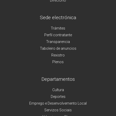
Directorio
Sede electrónica
Trámites
Perfil contratante
Transparencia
Taboleiro de anuncios
Rexistro
Plenos
Departamentos
Cultura
Deportes
Emprego e Desenvolvemento Local
Servizos Sociais