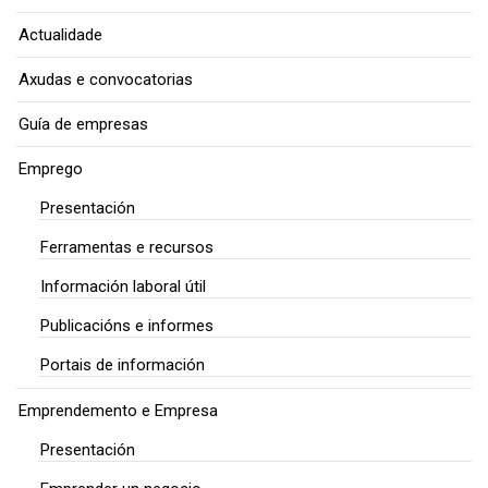
Actualidade
Axudas e convocatorias
Guía de empresas
Emprego
Presentación
Ferramentas e recursos
Información laboral útil
Publicacións e informes
Portais de información
Emprendemento e Empresa
Presentación