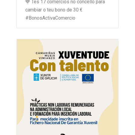
💙 Tes 17 comercios no concello para
cambiar o teu bono de 30 €
#BonosActivaComercio