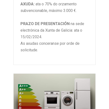
AXUDA:
ata o 70% do orzamento
subvencionable, máximo 3.000 €.
PRAZO DE PRESENTACIÓN
na sede
electrónica da Xunta de Galicia: ata o
15/02/2024.
As axudas conceranse por orde de
solicitude.