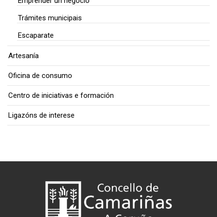
Emprender un negocio
Trámites municipais
Escaparate
Artesanía
Oficina de consumo
Centro de iniciativas e formación
Ligazóns de interese