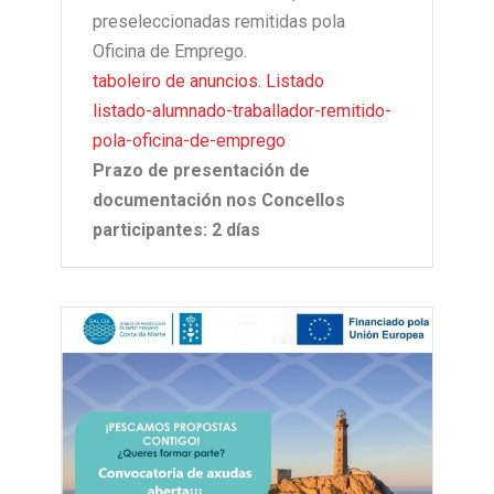
preseleccionadas remitidas pola
Oficina de Emprego.
taboleiro de anuncios. Listado
listado-alumnado-traballador-remitido-
pola-oficina-de-emprego
Prazo de presentación de
documentación nos Concellos
participantes: 2 días