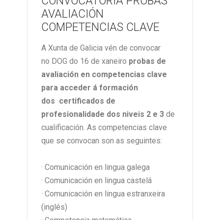
CONVOCATORIA PROBAS
AVALIACIÓN
COMPETENCIAS CLAVE
A Xunta de Galicia vén de convocar
no DOG do 16 de xaneiro
probas de
avaliación en competencias clave
para acceder á formación
dos certificados de
profesionalidade dos niveis 2 e 3
de
cualificación. As competencias clave
que se convocan son as seguintes:
· Comunicación en lingua galega
· Comunicación en lingua castelá
· Comunicación en lingua estranxeira
(inglés)