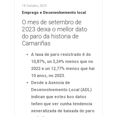
18 Outubro, 2023
Emprego e Desenvolvemento local
O mes de setembro de
2023 deixa o mellor dato
do paro da historia de
Camariñas
A taxa de paro rexistrado é do
10,87%, un 3,24% menos que no
2022 e un 12,77% menos que hai
10 anos, no 2023.
Desde a Axencia de
Desenvolvemento Local (ADL)
indican que estes bos datos
teñen que ver cunha tendencia
xeneralizada de baixada do paro