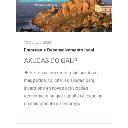
18 Outubro, 2023
Emprego e Desenvolvemento local
AXUDAS DO GALP
🐠 Se tes un proxecto relacionado co
mar, podes solicitar as axudas para
inversións en novas actividades
económicas ou que supoñan a creación
ou mantemento de emprego