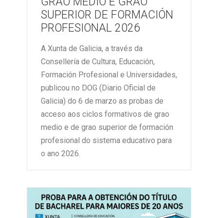
GRAO MEDIO E GRAO
SUPERIOR DE FORMACIÓN
PROFESIONAL 2026
A Xunta de Galicia, a través da
Consellería de Cultura, Educación,
Formación Profesional e Universidades,
publicou no DOG (Diario Oficial de
Galicia) do 6 de marzo as probas de
acceso aos ciclos formativos de grao
medio e de grao superior de formación
profesional do sistema educativo para
o ano 2026.