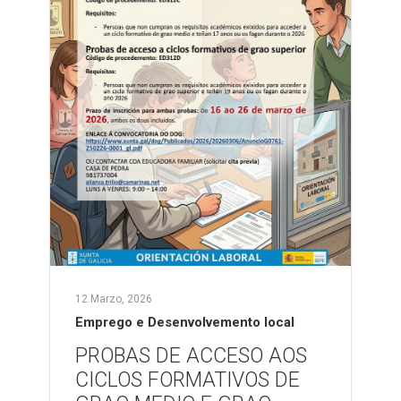
12 Marzo, 2026
Emprego e Desenvolvemento local
PROBAS DE ACCESO AOS
CICLOS FORMATIVOS DE