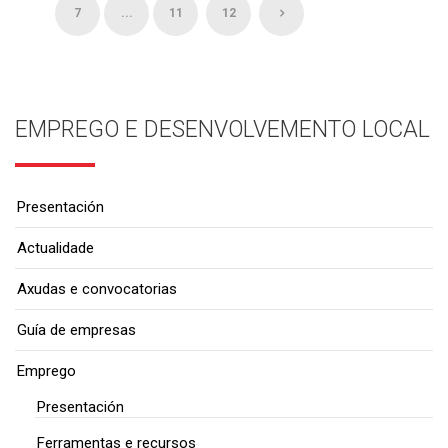
7
...
11
12
EMPREGO E DESENVOLVEMENTO LOCAL
Presentación
Actualidade
Axudas e convocatorias
Guía de empresas
Emprego
Presentación
Ferramentas e recursos