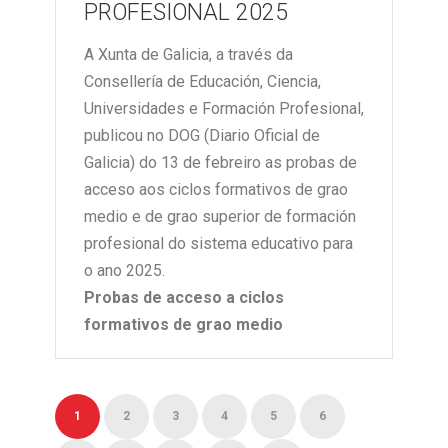
PROFESIONAL 2025
A Xunta de Galicia, a través da
Consellería de Educación, Ciencia,
Universidades e Formación Profesional,
publicou no DOG (Diario Oficial de
Galicia) do 13 de febreiro as probas de
acceso aos ciclos formativos de grao
medio e de grao superior de formación
profesional do sistema educativo para
o ano 2025.
Probas de acceso a ciclos
formativos de grao medio
1
2
3
4
5
6