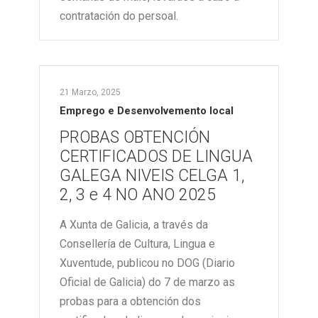
contratación do persoal.
21 Marzo, 2025
Emprego e Desenvolvemento local
PROBAS OBTENCIÓN
CERTIFICADOS DE LINGUA
GALEGA NIVEIS CELGA 1,
2, 3 e 4 NO ANO 2025
A Xunta de Galicia, a través da
Consellería de Cultura, Lingua e
Xuventude, publicou no DOG (Diario
Oficial de Galicia) do 7 de marzo as
probas para a obtención dos