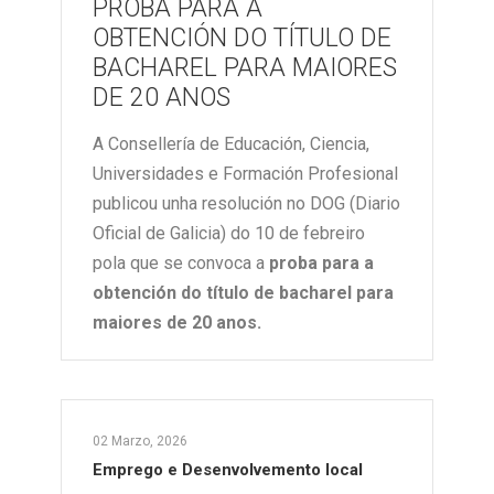
PROBA PARA A
OBTENCIÓN DO TÍTULO DE
BACHAREL PARA MAIORES
DE 20 ANOS
A Consellería de Educación, Ciencia,
Universidades e Formación Profesional
publicou unha resolución no DOG (Diario
Oficial de Galicia) do 10 de febreiro
pola que se convoca a
proba para a
obtención do título de bacharel para
maiores de 20 anos.
02 Marzo, 2026
Emprego e Desenvolvemento local