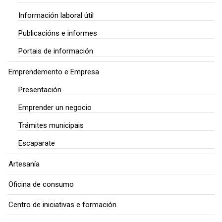
Información laboral útil
Publicacións e informes
Portais de información
Emprendemento e Empresa
Presentación
Emprender un negocio
Trámites municipais
Escaparate
Artesanía
Oficina de consumo
Centro de iniciativas e formación