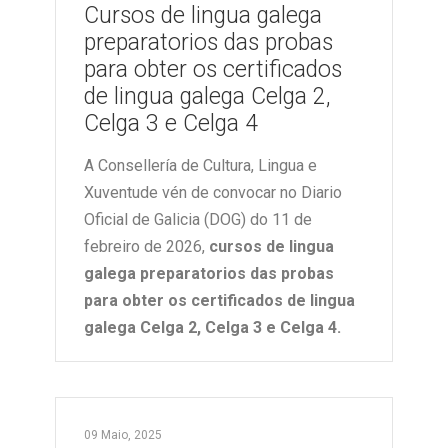
Cursos de lingua galega
preparatorios das probas
para obter os certificados
de lingua galega Celga 2,
Celga 3 e Celga 4
A Consellería de Cultura, Lingua e
Xuventude vén de convocar no Diario
Oficial de Galicia (DOG) do 11 de
febreiro de 2026,
cursos de lingua
galega preparatorios das probas
para obter os certificados de lingua
galega Celga 2, Celga 3 e Celga 4.
09 Maio, 2025