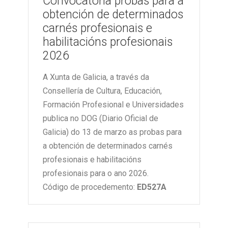
Convocatoria probas para a
obtención de determinados
carnés profesionais e
habilitacións profesionais
2026
A Xunta de Galicia, a través da
Consellería de Cultura, Educación,
Formación Profesional e Universidades
publica no DOG (Diario Oficial de
Galicia) do 13 de marzo as probas para
a obtención de determinados carnés
profesionais e habilitacións
profesionais para o ano 2026.
Código de procedemento:
ED527A