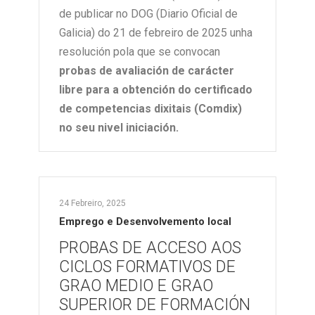
de publicar no DOG (Diario Oficial de
Galicia) do 21 de febreiro de 2025 unha
resolución pola que se convocan
probas de avaliación de carácter
libre para a obtención do certificado
de competencias dixitais (Comdix)
no seu nivel iniciación.
24 Febreiro, 2025
Emprego e Desenvolvemento local
PROBAS DE ACCESO AOS
CICLOS FORMATIVOS DE
GRAO MEDIO E GRAO
SUPERIOR DE FORMACIÓN