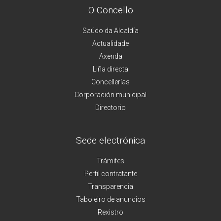
O Concello
Saúdo da Alcaldía
Actualidade
Axenda
Liña directa
Concellerías
Corporación municipal
Directorio
Sede electrónica
Trámites
Perfil contratante
Transparencia
Taboleiro de anuncios
Rexistro