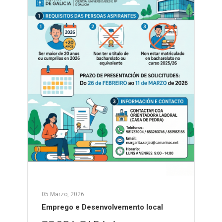
05 Marzo, 2026
Emprego e Desenvolvemento local