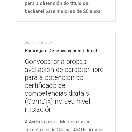
para a obtención do título de
bacharel para maiores de 20 anos.
25 Febreiro, 2025
Emprego e Desenvolvemento local
Convocatoria probas
avaliación de carácter libre
para a obtención do
certificado de
competencias dixitais
(ComDix) no seu nivel
iniciación
A Axencia para a Modernización
Tecnolóxica de Galicia (AMTEGA), vén