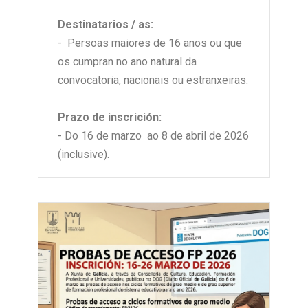
Destinatarios / as:
- Persoas maiores de 16 anos ou que
os cumpran no ano natural da
convocatoria, nacionais ou estranxeiras.
Prazo de inscrición:
- Do 16 de marzo ao 8 de abril de 2026
(inclusive).