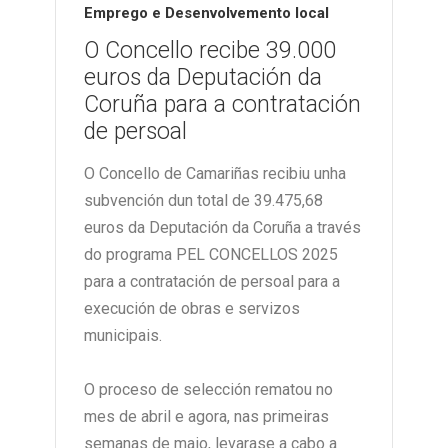
Emprego e Desenvolvemento local
O Concello recibe 39.000
euros da Deputación da
Coruña para a contratación
de persoal
O Concello de Camariñas recibiu unha
subvención dun total de 39.475,68
euros da Deputación da Coruña a través
do programa PEL CONCELLOS 2025
para a contratación de persoal para a
execución de obras e servizos
municipais.
O proceso de selección rematou no
mes de abril e agora, nas primeiras
semanas de maio, levarase a cabo a