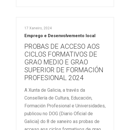
17 Xaneiro, 2024
Emprego e Desenvolvemento local
PROBAS DE ACCESO AOS
CICLOS FORMATIVOS DE
GRAO MEDIO E GRAO
SUPERIOR DE FORMACIÓN
PROFESIONAL 2024
A Xunta de Galicia, a través da
Consellería de Cultura, Educación,
Formación Profesional e Universidades,
publicou no DOG (Diario Oficial de
Galicia) do 8 de xaneiro as probas de
acceso aos ciclos formativos de grao