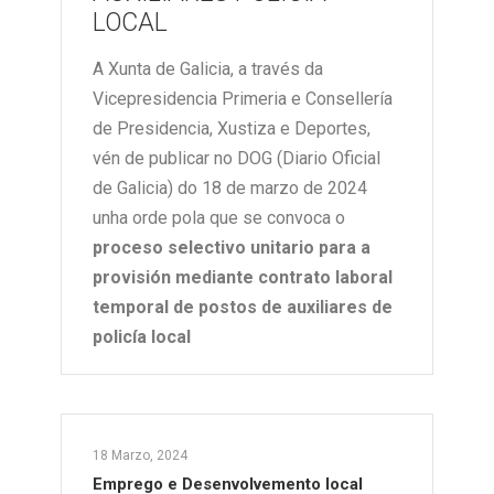
LOCAL
A Xunta de Galicia, a través da
Vicepresidencia Primeria e Consellería
de Presidencia, Xustiza e Deportes,
vén de publicar no DOG (Diario Oficial
de Galicia) do 18 de marzo de 2024
unha orde pola que se convoca o
proceso selectivo unitario para a
provisión mediante contrato laboral
temporal de postos de auxiliares de
policía local
18 Marzo, 2024
Emprego e Desenvolvemento local