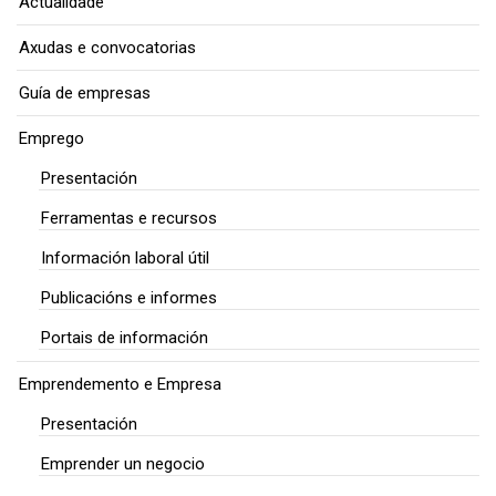
Actualidade
Axudas e convocatorias
Guía de empresas
Emprego
Presentación
Ferramentas e recursos
Información laboral útil
Publicacións e informes
Portais de información
Emprendemento e Empresa
Presentación
Emprender un negocio