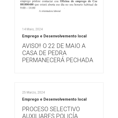
14 Maio, 2024
Emprego e Desenvolvemento local
AVISO!! O 22 DE MAIO A
CASA DE PEDRA
PERMANECERÁ PECHADA
25 Marzo, 2024
Emprego e Desenvolvemento local
PROCESO SELECTIVO
AUXILIARES POLICÍA