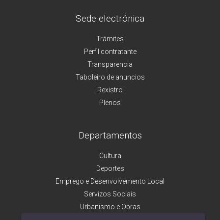
Sede electrónica
Trámites
Perfil contratante
Transparencia
Taboleiro de anuncios
Rexistro
Plenos
Departamentos
Cultura
Deportes
Emprego e Desenvolvemento Local
Servizos Sociais
Urbanismo e Obras