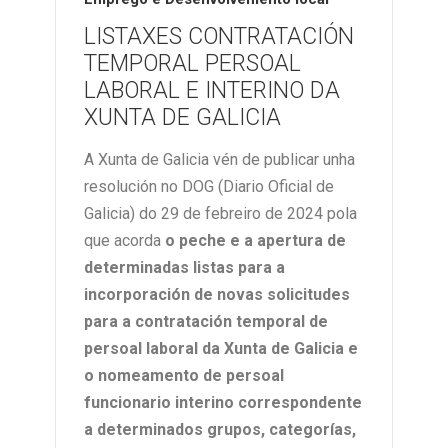
LISTAXES CONTRATACIÓN
TEMPORAL PERSOAL
LABORAL E INTERINO DA
XUNTA DE GALICIA
A Xunta de Galicia vén de publicar unha
resolución no DOG (Diario Oficial de
Galicia) do 29 de febreiro de 2024 pola
que acorda
o peche e a apertura de
determinadas listas para a
incorporación de novas solicitudes
para a contratación temporal de
persoal laboral da Xunta de Galicia e
o nomeamento de persoal
funcionario interino correspondente
a determinados grupos, categorías,