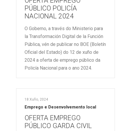
OFERTA EMPREGO
PÚBLICO POLICÍA
NACIONAL 2024
O Goberno, a través do Ministerio para
la Transformación Digital de la Función
Pública, vén de publicar no BOE (Boletín
Oficial del Estado) do 12 de xuño de
2024 a oferta de emprego público da
Policía Nacional para o ano 2024.
18 Xuño, 2024
Emprego e Desenvolvemento local
OFERTA EMPREGO
PÚBLICO GARDA CIVIL