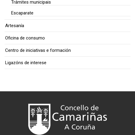
Trámites municipais
Escaparate
Artesanía
Oficina de consumo
Centro de iniciativas e formación
Ligazóns de interese