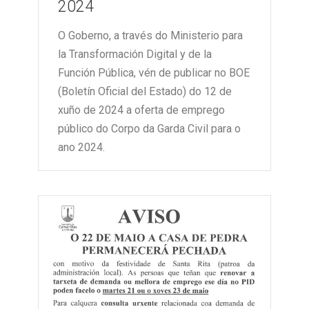
2024
O Goberno, a través do Ministerio para
la Transformación Digital y de la
Función Pública, vén de publicar no BOE
(Boletín Oficial del Estado) do 12 de
xuño de 2024 a oferta de emprego
público do Corpo da Garda Civil para o
ano 2024.