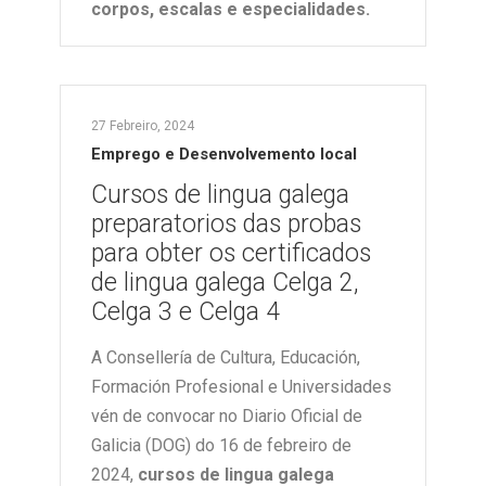
corpos, escalas e especialidades.
27 Febreiro, 2024
Emprego e Desenvolvemento local
Cursos de lingua galega
preparatorios das probas
para obter os certificados
de lingua galega Celga 2,
Celga 3 e Celga 4
A Consellería de Cultura, Educación,
Formación Profesional e Universidades
vén de convocar no Diario Oficial de
Galicia (DOG) do 16 de febreiro de
2024,
cursos de lingua galega