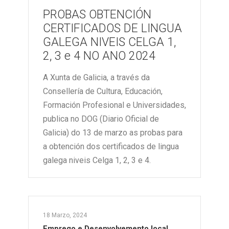
PROBAS OBTENCIÓN
CERTIFICADOS DE LINGUA
GALEGA NIVEIS CELGA 1,
2, 3 e 4 NO ANO 2024
A Xunta de Galicia, a través da
Consellería de Cultura, Educación,
Formación Profesional e Universidades,
publica no DOG (Diario Oficial de
Galicia) do 13 de marzo as probas para
a obtención dos certificados de lingua
galega niveis Celga 1, 2, 3 e 4.
18 Marzo, 2024
Emprego e Desenvolvemento local