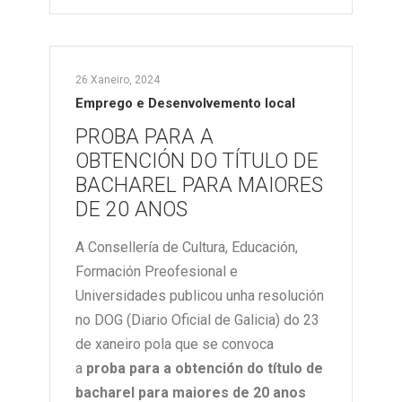
26 Xaneiro, 2024
Emprego e Desenvolvemento local
PROBA PARA A
OBTENCIÓN DO TÍTULO DE
BACHAREL PARA MAIORES
DE 20 ANOS
A Consellería de Cultura, Educación,
Formación Preofesional e
Universidades publicou unha resolución
no DOG (Diario Oficial de Galicia) do 23
de xaneiro pola que se convoca
a
proba para a obtención do título de
bacharel para maiores de 20 anos