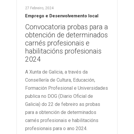
27 Febreiro, 2024
Emprego e Desenvolvemento local
Convocatoria probas para a
obtención de determinados
carnés profesionais e
habilitacións profesionais
2024
A Xunta de Galicia, a través da
Consellería de Cultura, Educación,
Formación Profesional e Universidades
publica no DOG (Diario Oficial de
Galicia) do 22 de febreiro as probas
para a obtención de determinados
carnés profesionais e habilitacións
profesionais para o ano 2024.