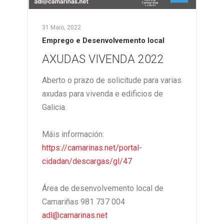
31 Maio, 2022
Emprego e Desenvolvemento local
AXUDAS VIVENDA 2022
Aberto o prazo de solicitude para varias
axudas para vivenda e edificios de
Galicia.
Máis información:
https://camarinas.net/portal-
cidadan/descargas/gl/47
Área de desenvolvemento local de
Camariñas 981 737 004
adl@camarinas.net