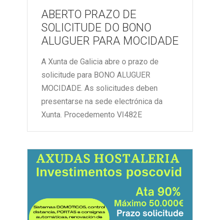
ABERTO PRAZO DE
SOLICITUDE DO BONO
ALUGUER PARA MOCIDADE
A Xunta de Galicia abre o prazo de
solicitude para BONO ALUGUER
MOCIDADE. As solicitudes deben
presentarse na sede electrónica da
Xunta. Procedemento VI482E