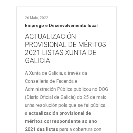
26 Maio, 2022
Emprego e Desenvolvemento local
ACTUALIZACIÓN
PROVISIONAL DE MÉRITOS
2021 LISTAS XUNTA DE
GALICIA
A Xunta de Galicia, a través da
Consellería de Facenda e
Administración Pública publicou no DOG
(Diario Oficial de Galicia) do 25 de maio
unha resolución pola que se fai pública
a
actualización provisional de
méritos correspondente ao ano
2021 das listas
para a cobertura con