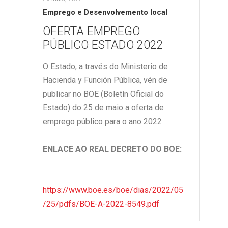
Emprego e Desenvolvemento local
OFERTA EMPREGO
PÚBLICO ESTADO 2022
O Estado, a través do Ministerio de
Hacienda y Función Pública, vén de
publicar no BOE (Boletín Oficial do
Estado) do 25 de maio a oferta de
emprego público para o ano 2022
ENLACE AO REAL DECRETO DO BOE:
https://www.boe.es/boe/dias/2022/05
/25/pdfs/BOE-A-2022-8549.pdf