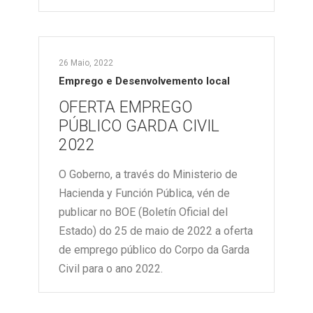
26 Maio, 2022
Emprego e Desenvolvemento local
OFERTA EMPREGO
PÚBLICO GARDA CIVIL
2022
O Goberno, a través do Ministerio de
Hacienda y Función Pública, vén de
publicar no BOE (Boletín Oficial del
Estado) do 25 de maio de 2022 a oferta
de emprego público do Corpo da Garda
Civil para o ano 2022.