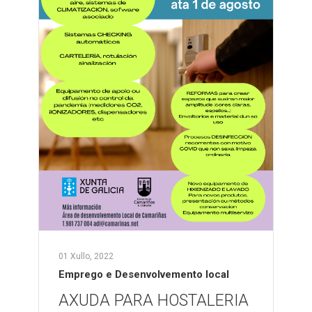
01 Xullo, 2022
Emprego e Desenvolvemento local
AXUDA PARA HOSTALERIA