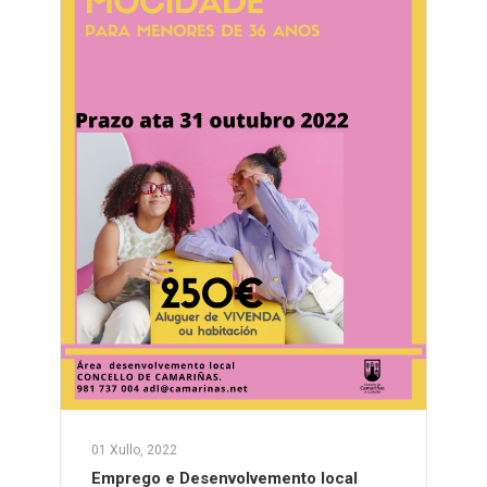
01 Xullo, 2022
Emprego e Desenvolvemento local