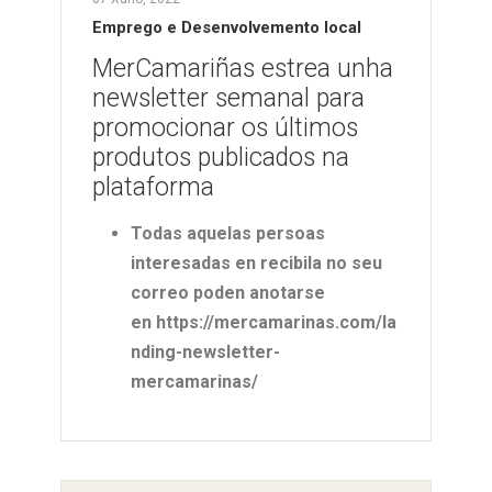
Emprego e Desenvolvemento local
MerCamariñas estrea unha
newsletter semanal para
promocionar os últimos
produtos publicados na
plataforma
Todas aquelas persoas
interesadas en recibila no seu
correo poden anotarse
en
https://mercamarinas.com/la
nding-newsletter-
mercamarinas/