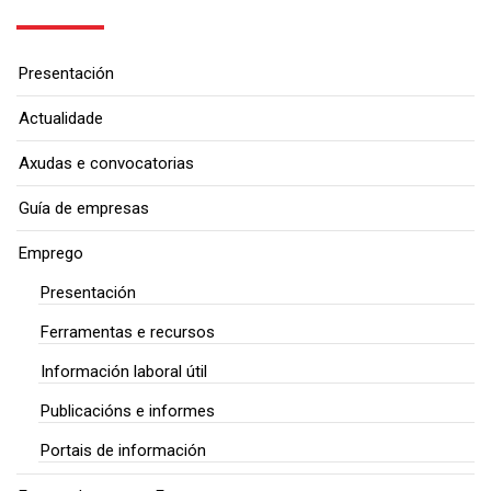
Presentación
Actualidade
Axudas e convocatorias
Guía de empresas
Emprego
Presentación
Ferramentas e recursos
Información laboral útil
Publicacións e informes
Portais de información