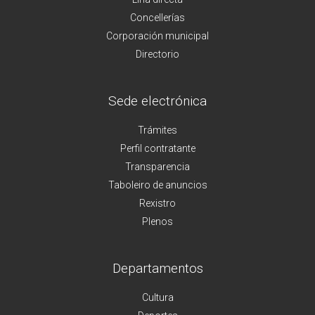
Concellerías
Corporación municipal
Directorio
Sede electrónica
Trámites
Perfil contratante
Transparencia
Taboleiro de anuncios
Rexistro
Plenos
Departamentos
Cultura