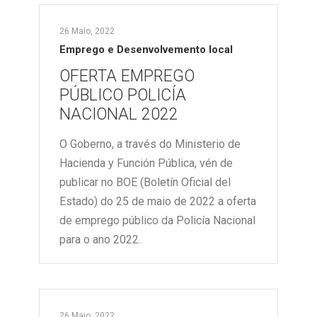
26 Maio, 2022
Emprego e Desenvolvemento local
OFERTA EMPREGO
PÚBLICO POLICÍA
NACIONAL 2022
O Goberno, a través do Ministerio de
Hacienda y Función Pública, vén de
publicar no BOE (Boletín Oficial del
Estado) do 25 de maio de 2022 a oferta
de emprego público da Policía Nacional
para o ano 2022.
26 Maio, 2022