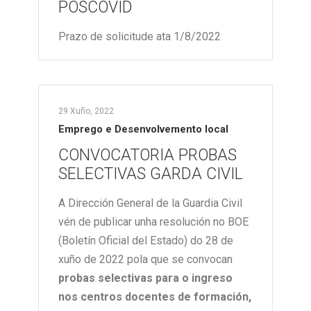
POSCOVID
Prazo de solicitude ata 1/8/2022
29 Xuño, 2022
Emprego e Desenvolvemento local
CONVOCATORIA PROBAS
SELECTIVAS GARDA CIVIL
A Dirección General de la Guardia Civil
vén de publicar unha resolución no BOE
(Boletín Oficial del Estado) do 28 de
xuño de 2022 pola que se convocan
probas selectivas para o ingreso
nos centros docentes de formación,