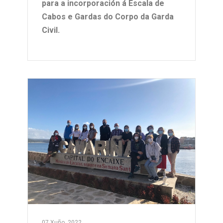
para a incorporación á Escala de
Cabos e Gardas do Corpo da Garda
Civil.
07 Xuño, 2022