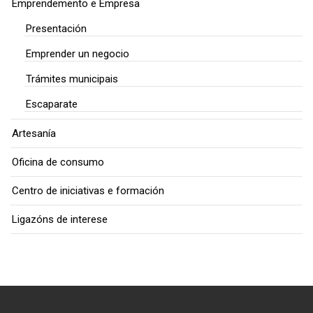
Emprendemento e Empresa
Presentación
Emprender un negocio
Trámites municipais
Escaparate
Artesanía
Oficina de consumo
Centro de iniciativas e formación
Ligazóns de interese