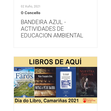
02 Xuño, 2021
O Concello
BANDEIRA AZUL -
ACTIVIDADES DE
EDUCACION AMBIENTAL