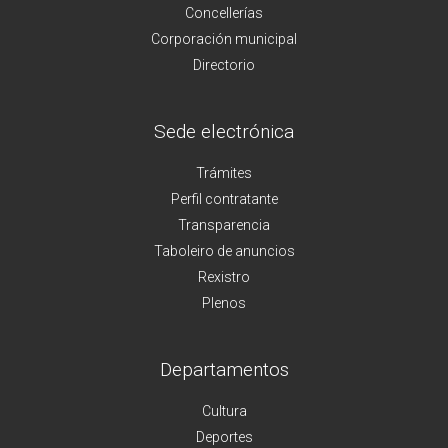
Concellerías
Corporación municipal
Directorio
Sede electrónica
Trámites
Perfil contratante
Transparencia
Taboleiro de anuncios
Rexistro
Plenos
Departamentos
Cultura
Deportes