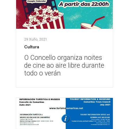
29 Xuño, 2021
Cultura
O Concello organiza noites
de cine ao aire libre durante
todo o verán