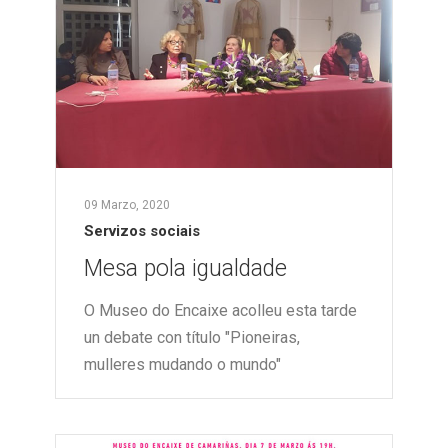
09 Marzo, 2020
Servizos sociais
Mesa pola igualdade
O Museo do Encaixe acolleu esta tarde
un debate con título "Pioneiras,
mulleres mudando o mundo"