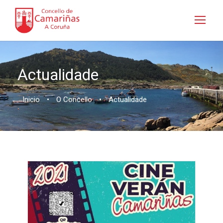
Actualidade
Inicio
•
O Concello
•
Actualidade