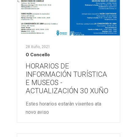
28 Xuño, 2021
O Concello
HORARIOS DE
INFORMACIÓN TURÍSTICA
E MUSEOS -
ACTUALIZACIÓN 30 XUÑO
Estes horarios estarán vixentes ata
novo aviso