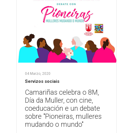
04 Marzo, 2020
Servizos sociais
Camariñas celebra o 8M,
Día da Muller, con cine,
coeducación e un debate
sobre "Pioneiras, mulleres
mudando o mundo"