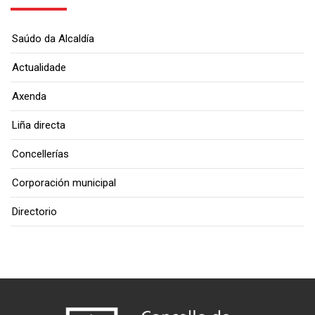
Saúdo da Alcaldía
Actualidade
Axenda
Liña directa
Concellerías
Corporación municipal
Directorio