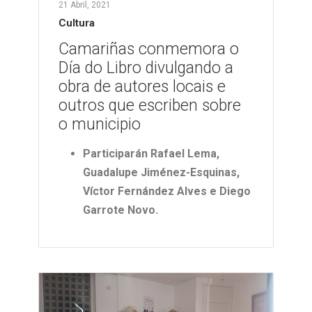
21 Abril, 2021
Cultura
Camariñas conmemora o
Día do Libro divulgando a
obra de autores locais e
outros que escriben sobre
o municipio
Participarán Rafael Lema,
Guadalupe Jiménez-Esquinas,
Víctor Fernández Alves e Diego
Garrote Novo.